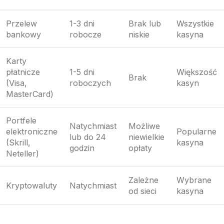
Przelew
1-3 dni
Brak lub
Wszystkie
bankowy
robocze
niskie
kasyna
Karty
płatnicze
1-5 dni
Większość
Brak
(Visa,
roboczych
kasyn
MasterCard)
Portfele
Natychmiast
Możliwe
elektroniczne
Popularne
lub do 24
niewielkie
(Skrill,
kasyna
godzin
opłaty
Neteller)
Zależne
Wybrane
Kryptowaluty
Natychmiast
od sieci
kasyna