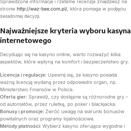
Sprawdzone informacje i rzetelne recenzje znajdziesz na
stronie
http://waz-bee.com.pl/
, która pomaga w podjęciu
świadomej decyzji.
Najważniejsze kryteria wyboru kasyna
internetowego
Decydując się na kasyno online, warto rozważyć kilka
aspektów, które wpłyną na komfort i bezpieczeństwo gry.
Licencja i regulacje:
Upewnij się, że kasyno posiada
ważną licencję wydaną przez odpowiedni organ, np.
Ministerstwo Finansów w Polsce.
Oferta gier:
Sprawdź, czy dostępne są różnorodne gry –
od automatów, przez ruletkę, po poker i blackjacka.
Bonusy i promocje:
Zwróć uwagę na warunki bonusów
powitalnych oraz programy lojalnościowe.
Metody płatności:
Wybierz kasyno oferujące wygodne i