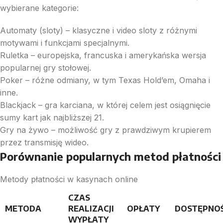
wybierane kategorie:
Automaty (sloty) – klasyczne i video sloty z różnymi
motywami i funkcjami specjalnymi.
Ruletka – europejska, francuska i amerykańska wersja
popularnej gry stołowej.
Poker – różne odmiany, w tym Texas Hold’em, Omaha i
inne.
Blackjack – gra karciana, w której celem jest osiągnięcie
sumy kart jak najbliższej 21.
Gry na żywo – możliwość gry z prawdziwym krupierem
przez transmisję wideo.
Porównanie popularnych metod płatności
Metody płatności w kasynach online
CZAS
METODA
REALIZACJI
OPŁATY
DOSTĘPNO
WYPŁATY