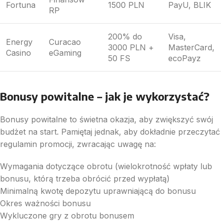
Fortuna
1500 PLN
PayU, BLIK
RP
200% do
Visa,
Energy
Curacao
3000 PLN +
MasterCard,
Casino
eGaming
50 FS
ecoPayz
Bonusy powitalne – jak je wykorzystać?
Bonusy powitalne to świetna okazja, aby zwiększyć swój
budżet na start. Pamiętaj jednak, aby dokładnie przeczytać
regulamin promocji, zwracając uwagę na:
Wymagania dotyczące obrotu (wielokrotność wpłaty lub
bonusu, którą trzeba obrócić przed wypłatą)
Minimalną kwotę depozytu uprawniającą do bonusu
Okres ważności bonusu
Wykluczone gry z obrotu bonusem