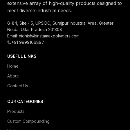
extensive array of high-quality products designed to
meet diverse industrial needs.
G-84, Site - 5, UPSIDC, Surajpur Industrial Area, Greater
Noida, Uttar Pradesh 201308
Email: nidhish@instamaxpolymers.com
+91 9999166897
USEFUL LINKS
Home
About
Contact Us
OUR CATEGORIES
Products
Custom Compounding