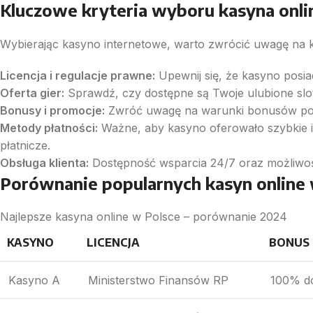
Kluczowe kryteria wyboru kasyna onli
Wybierając kasyno internetowe, warto zwrócić uwagę na ki
Licencja i regulacje prawne:
Upewnij się, że kasyno posia
Oferta gier:
Sprawdź, czy dostępne są Twoje ulubione sl
Bonusy i promocje:
Zwróć uwagę na warunki bonusów pow
Metody płatności:
Ważne, aby kasyno oferowało szybkie i 
płatnicze.
Obsługa klienta:
Dostępność wsparcia 24/7 oraz możliwość 
Porównanie popularnych kasyn online 
Najlepsze kasyna online w Polsce – porównanie 2024
KASYNO
LICENCJA
BONUS
Kasyno A
Ministerstwo Finansów RP
100% d