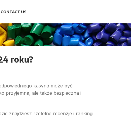
S
CONTACT US
24 roku?
r odpowiedniego kasyna może być
ko przyjemna, ale także bezpieczna i
dzie znajdziesz rzetelne recenzje i rankingi