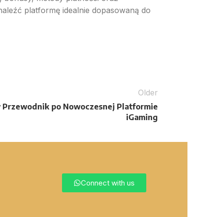
naleźć platformę idealnie dopasowaną do
Older
 Przewodnik po Nowoczesnej Platformie
iGaming
Connect with us