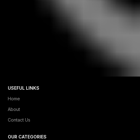
USEFUL LINKS
Home
About
Contact Us
OUR CATEGORIES