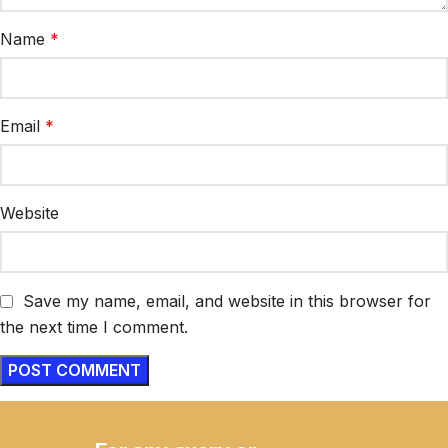
Name
*
Email
*
Website
Save my name, email, and website in this browser for
the next time I comment.