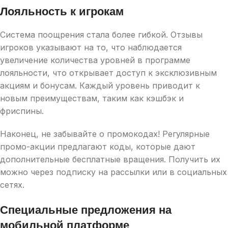
Лояльность к игрокам
Система поощрения стала более гибкой. Отзывы
игроков указывают на то, что наблюдается
увеличение количества уровней в программе
лояльности, что открывает доступ к эксклюзивным
акциям и бонусам. Каждый уровень приводит к
новым преимуществам, таким как кэшбэк и
фриспины.
Наконец, не забывайте о промокодах! Регулярные
промо-акции предлагают коды, которые дают
дополнительные бесплатные вращения. Получить их
можно через подписку на рассылки или в социальных
сетях.
Специальные предложения на
мобильной платформе