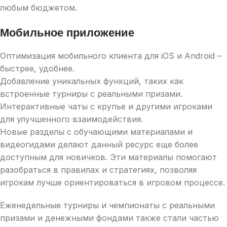
любым бюджетом.
Мобильное приложение
Оптимизация мобильного клиента для iOS и Android –
быстрее, удобнее.
Добавление уникальных функций, таких как
встроенные турниры с реальными призами.
Интерактивные чаты с крупье и другими игроками
для улучшенного взаимодействия.
Новые разделы с обучающими материалами и
видеогидами делают данный ресурс еще более
доступным для новичков. Эти материалы помогают
разобраться в правилах и стратегиях, позволяя
игрокам лучше ориентироваться в игровом процессе.
Еженедельные турниры и чемпионаты с реальными
призами и денежными фондами также стали частью