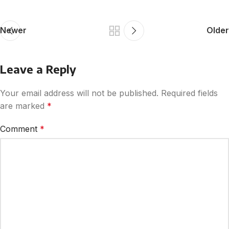
Newer
Older
Leave a Reply
Your email address will not be published.
Required fields
are marked
*
Comment
*