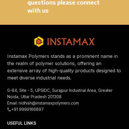
questions please connect
with us
Instamax Polymers stands as a prominent name in
the realm of polymer solutions, offering an
extensive array of high-quality products designed to
meet diverse industrial needs.
G-84, Site - 5, UPSIDC, Surajpur Industrial Area, Greater
Noida, Uttar Pradesh 201308
Email: nidhish@instamaxpolymers.com
+91 9999166897
USEFUL LINKS