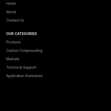
Home
About
Contact Us
OUR CATEGORIES
Products
Custom Compounding
Markets
Technical Support
Application Summaries