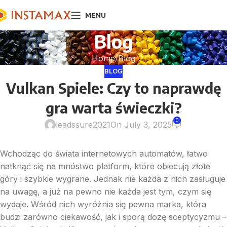
MENU
Blog
Home
Blog
BLOG
Vulkan Spiele: Czy to naprawdę
gra warta świeczki?
0
leadssure2021
On July 3, 2025
Wchodząc do świata internetowych automatów, łatwo
natknąć się na mnóstwo platform, które obiecują złote
góry i szybkie wygrane. Jednak nie każda z nich zasługuje
na uwagę, a już na pewno nie każda jest tym, czym się
wydaje. Wśród nich wyróżnia się pewna marka, która
budzi zarówno ciekawość, jak i sporą dozę sceptycyzmu –