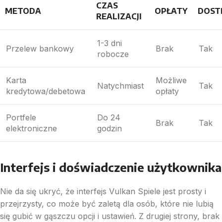
CZAS
METODA
OPŁATY
DOST
REALIZACJI
1-3 dni
Przelew bankowy
Brak
Tak
robocze
Karta
Możliwe
Natychmiast
Tak
kredytowa/debetowa
opłaty
Portfele
Do 24
Brak
Tak
elektroniczne
godzin
Interfejs i doświadczenie użytkownika
Nie da się ukryć, że interfejs Vulkan Spiele jest prosty i
przejrzysty, co może być zaletą dla osób, które nie lubią
się gubić w gąszczu opcji i ustawień. Z drugiej strony, brak