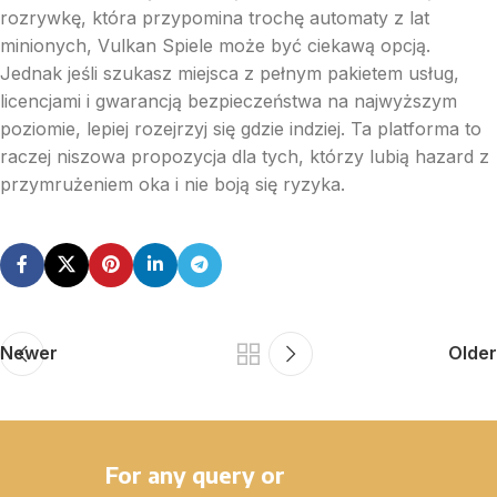
rozrywkę, która przypomina trochę automaty z lat
minionych, Vulkan Spiele może być ciekawą opcją.
Jednak jeśli szukasz miejsca z pełnym pakietem usług,
licencjami i gwarancją bezpieczeństwa na najwyższym
poziomie, lepiej rozejrzyj się gdzie indziej. Ta platforma to
raczej niszowa propozycja dla tych, którzy lubią hazard z
przymrużeniem oka i nie boją się ryzyka.
Newer
Older
For any query or